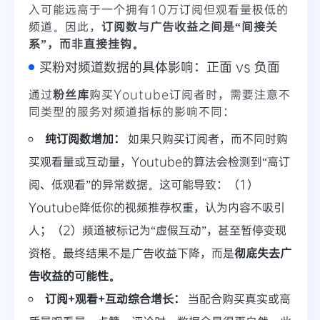
入可能远高于一个拥有10万订阅但观看量极低的
频道。因此，
订阅数与广告收益之间是“间接关
系”，而非直接挂钩。
买粉对频道数据的具体影响：正面 vs 负面
通过
粉丝库
购买Youtube订阅者时，需要注意不
同类型的服务对频道指标的影响不同：
纯订阅数增加：
如果只购买订阅者，而不同时购
买观看量或互动量，Youtube的算法会检测到“高订
阅、低观看”的异常数据。这可能导致：（1）
Youtube降低你的视频推荐权重，认为内容不吸引
人；（2）频道被标记为“虚假互动”，甚至暂停变现
资格。最终结果不是广告收益下降，而是
彻底失去广
告收益的可能性。
订阅+观看+互动综合增长：
当配合购买真实或高