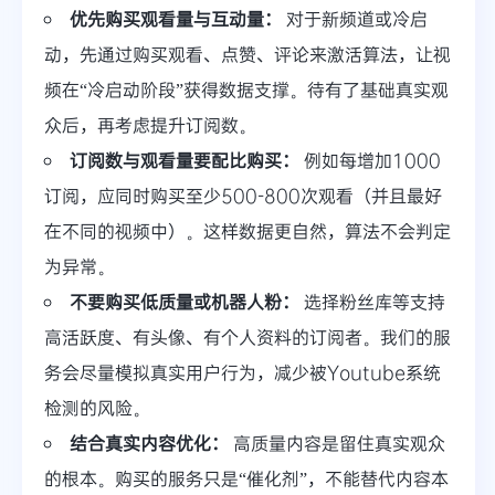
优先购买观看量与互动量：
对于新频道或冷启
动，先通过购买观看、点赞、评论来激活算法，让视
频在“冷启动阶段”获得数据支撑。待有了基础真实观
众后，再考虑提升订阅数。
订阅数与观看量要配比购买：
例如每增加1000
订阅，应同时购买至少500-800次观看（并且最好
在不同的视频中）。这样数据更自然，算法不会判定
为异常。
不要购买低质量或机器人粉：
选择粉丝库等支持
高活跃度、有头像、有个人资料的订阅者。我们的服
务会尽量模拟真实用户行为，减少被Youtube系统
检测的风险。
结合真实内容优化：
高质量内容是留住真实观众
的根本。购买的服务只是“催化剂”，不能替代内容本