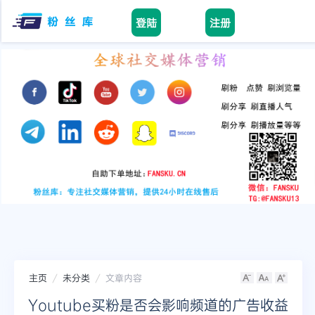
登陆
注册
Home
facebook
tiktok
youtube
instagram
twitter
telegram
主页
未分类
文章内容
Youtube买粉是否会影响频道的广告收益