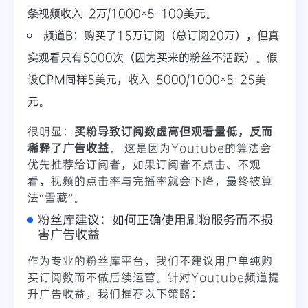
条视频收入=2万/1000×5=100美元。
频道B：购买了15万订阅（总订阅20万），但真
实观看只有5000次（因为买来的粉丝不活跃）。假
设CPM同样5美元，收入=5000/1000×5=25美
元。
很明显：
买粉导致订阅数虚高但观看量低，反而
稀释了广告收益。
这是因为Youtube的算法会
优先推荐给订阅者，如果订阅者不点击、不观
看，视频的点击率与完播率就会下降，最终被算
法“雪藏”。
粉丝库建议：如何正确使用刷粉服务而不损
害广告收益
作为专业的粉丝库平台，我们不建议用户单纯购
买订阅数而不做后续运营。针对Youtube频道提
升广告收益，我们推荐以下策略：