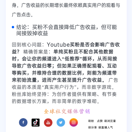
身。广告收益的长期增长最终依赖真实用户的观看与
广告点击。
结论：买粉不会直接降低广告收益，但可能
间接毁掉收益
回到核心问题：
Youtube买粉是否会影响广告收
益？
精确答案是：
单纯买粉且不配合其他数据
时，会让你的频道进入“低推荐”循环，从而间接
导致广告收益归零；但如果正确搭配观看、互动
等购买，并维持合理的数据比例，则能为频道带
来初始流量，进而产生甚至提升广告收益。
广告
收益的本质是“真实用户行为”，而非数字游戏。
粉丝库始终坚持：为创作者提供有策略、有节奏
的数据增长方案，而非简单的数字堆砌。