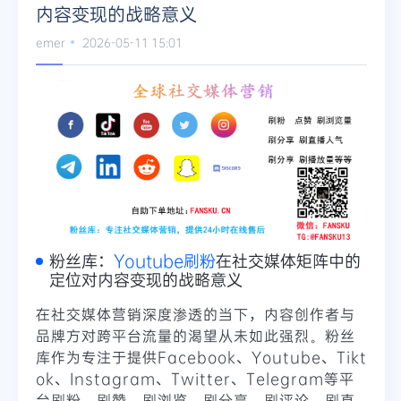
内容变现的战略意义
emer
2026-05-11 15:01
粉丝库：
Youtube刷粉
在社交媒体矩阵中的
定位对内容变现的战略意义
在社交媒体营销深度渗透的当下，内容创作者与
品牌方对跨平台流量的渴望从未如此强烈。粉丝
库作为专注于提供Facebook、Youtube、Tikt
ok、Instagram、Twitter、Telegram等平
台刷粉、刷赞、刷浏览、刷分享、刷评论、刷直