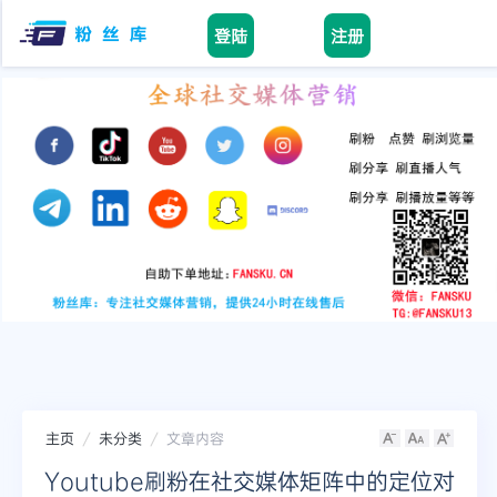
登陆
注册
Home
facebook
tiktok
youtube
instagram
twitter
telegram
主页
未分类
文章内容
Youtube刷粉在社交媒体矩阵中的定位对