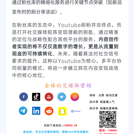
通过粉丝库的精细化服务进行关键节点突破（如新品
发布时的刷分享活动）。
在粉丝库的生态中，Youtube刷粉并非终点，而
是打开社交媒体矩阵变现潜能的钥匙。通过精准
的定位与战略性配合其他平台的服务，
内容创作
者实现的将不仅仅是数字的增长，更是从流量到
现金的可持续转化
。未来，随着算法对社交信号
要求的提升，这种以Youtube为核心、多平台协
同刷量的模式，将进一步确立其在内容变现战场
中的核心地位。