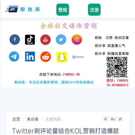
登陆
注册
Home
facebook
tiktok
youtube
instagram
twitter
telegram
主页
未分类
文章内容
Twitter刷评论量结合KOL营销打造爆款