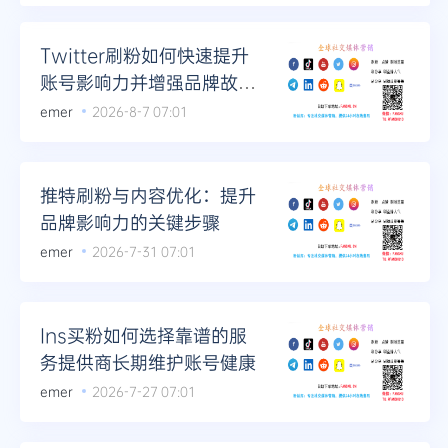
Twitter刷粉如何快速提升
账号影响力并增强品牌故事
传播力
emer
2026-8-7 07:01
推特刷粉与内容优化：提升
品牌影响力的关键步骤
emer
2026-7-31 07:01
Ins买粉如何选择靠谱的服
务提供商长期维护账号健康
emer
2026-7-27 07:01