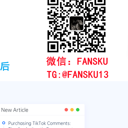
New Article
Purchasing TikTok Comments: