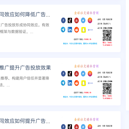
Tiktok买直播人气与广告投放的协同效应如何降低广告浪费
务与广告投放形成协同效应，有效
架与数据验证。...
场推广提升广告投放效果
算法推荐、构建用户信任并显著降
...
Tiktok买直播人气与广告投放的协同效应如何提升广告转化率