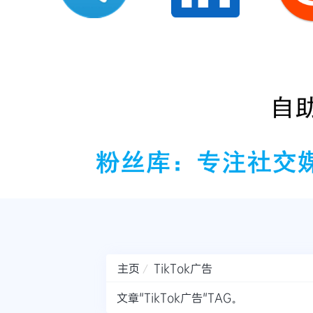
主页
TikTok广告
文章"TikTok广告"TAG。