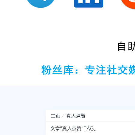
主页
真人点赞
文章"真人点赞"TAG。