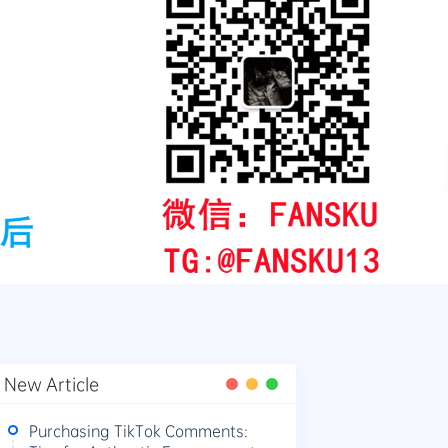
New Article
Purchasing TikTok Comments: