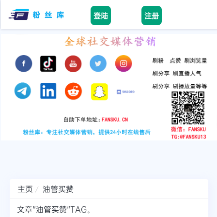
登陆
注册
Home
facebook
tiktok
youtube
instagram
twitter
telegram
主页
油管买赞
文章"油管买赞"TAG。