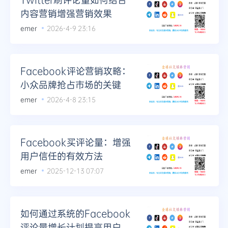
内容营销增强营销效果
emer
2026-4-9 23:16
Facebook评论营销攻略：
小众品牌抢占市场的关键
emer
2026-4-8 23:15
Facebook买评论量：增强
用户信任的有效方法
emer
2025-12-13 07:07
如何通过系统的Facebook
评论量增长计划提高用户参