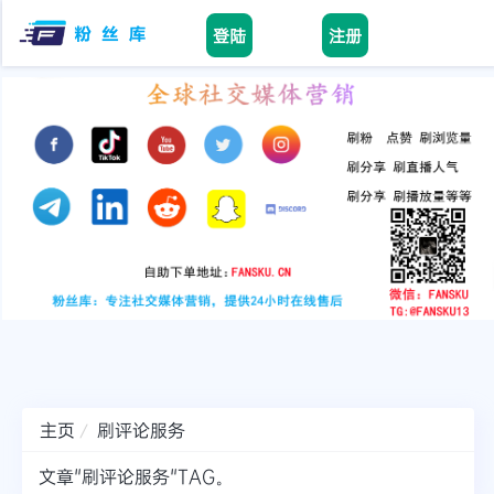
登陆
注册
Home
facebook
tiktok
youtube
instagram
twitter
telegram
主页
刷评论服务
文章"刷评论服务"TAG。