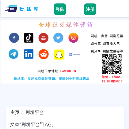
登陆
注册
Home
facebook
tiktok
youtube
instagram
twitter
telegram
主页
刷粉平台
文章"刷粉平台"TAG。