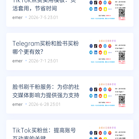
活套用，节省时间
emer
2026-7-5 23:01
Telegram买粉和脸书买粉
哪个更有效？
emer
2026-7-1 23:01
脸书刷千粉服务：为你的社
交媒体影响力提供强力支持
emer
2026-6-28 23:01
TikTok买粉丝：提高账号
互动率的关键