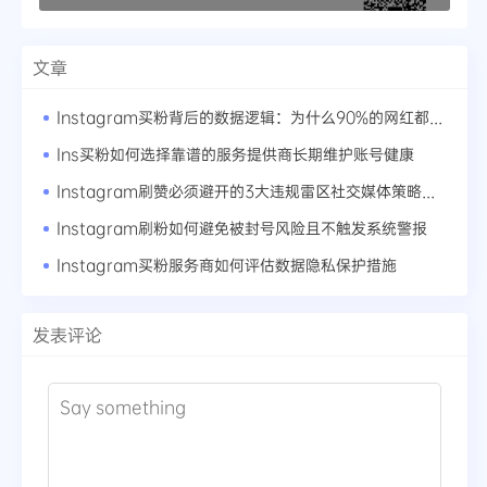
文章
Instagram买粉背后的数据逻辑：为什么90%的网红都在用这套方法论
Ins买粉如何选择靠谱的服务提供商长期维护账号健康
Instagram刷赞必须避开的3大违规雷区社交媒体策略的灰色地带
Instagram刷粉如何避免被封号风险且不触发系统警报
Instagram买粉服务商如何评估数据隐私保护措施
发表评论