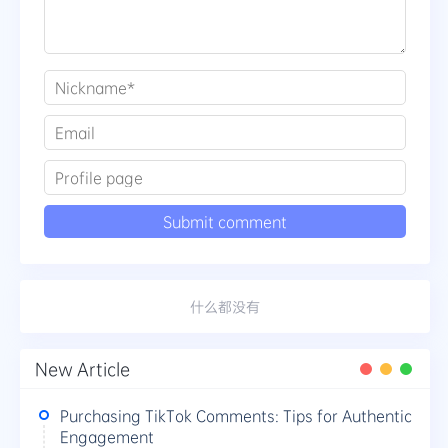
什么都没有
New Article
Purchasing TikTok Comments: Tips for Authentic
Engagement