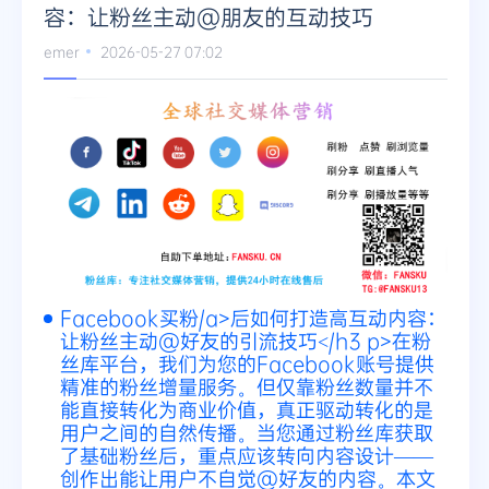
容：让粉丝主动@朋友的互动技巧
emer
2026-05-27 07:02
Facebook买粉
/a>后如何打造高互动内容：
让粉丝主动@好友的引流技巧</h3
p>在粉
丝库平台，我们为您的Facebook账号提供
精准的粉丝增量服务。但仅靠粉丝数量并不
能直接转化为商业价值，真正驱动转化的是
用户之间的自然传播。当您通过粉丝库获取
了基础粉丝后，重点应该转向内容设计——
创作出能让用户不自觉@好友的内容。本文