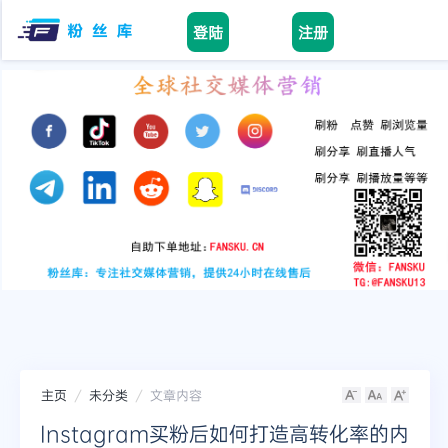
登陆
注册
Home
facebook
tiktok
youtube
instagram
twitter
telegram
主页
未分类
文章内容
Instagram买粉后如何打造高转化率的内