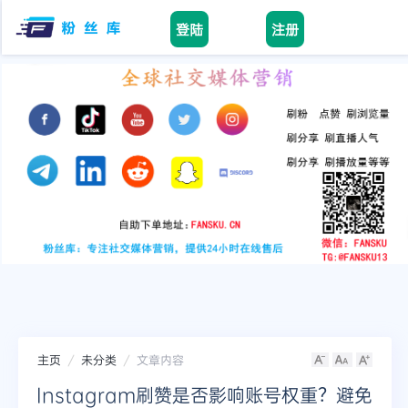
登陆
注册
Home
facebook
tiktok
youtube
instagram
twitter
telegram
主页
未分类
文章内容
Instagram刷赞是否影响账号权重？避免