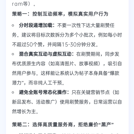
ram等）。
策略一：控制互动频率，模拟真实用户行为
分时段递增加载：
不要一次性下达大量刷赞任
务。建议将目标次数拆分为多个小批次，例如每小时
不超过50个赞，并间隔15-30分钟分发。
混合真实互动与虚拟互动：
在刷赞期间，同步发
布优质原生内容（如高清图片、故事视频），吸引自
然用户参与。这样能让系统认为帖子本身具备“爆款
潜力”，而非纯人工干预。
避免全账号常态化操作：
只在关键营销节点（如
新品发布、活动推广）使用刷赞服务，日常运营以自
然增长为主。
策略二：选择高质量服务商，拒绝廉价“黑产”