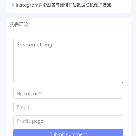
Instagram买粉服务商如何评估数据隐私保护措施
发表评论