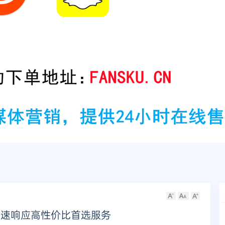
时快速响应高性价比首选服务