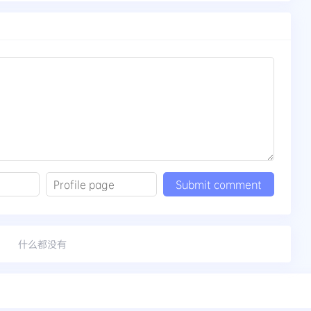
什么都没有