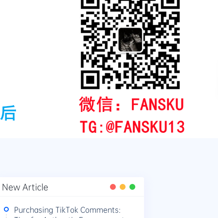
New Article
Purchasing TikTok Comments: