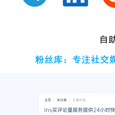
主页
未分类
文章内容
Ins买评论量服务提供24小