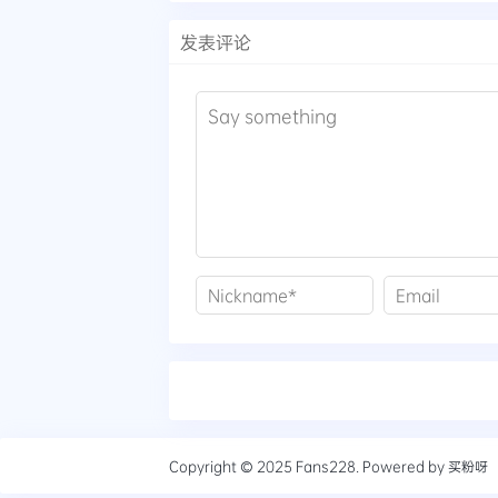
发表评论
Copyright © 2025
Fans228
. Powered by
买粉呀