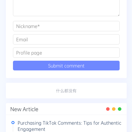
什么都没有
New Article
Purchasing TikTok Comments: Tips for Authentic
Engagement