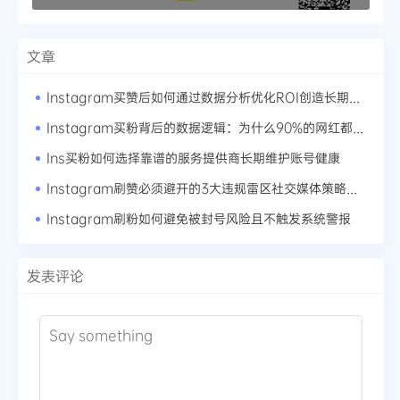
文章
Instagram买赞后如何通过数据分析优化ROI创造长期价值
Instagram买粉背后的数据逻辑：为什么90%的网红都在用这套方法论
Ins买粉如何选择靠谱的服务提供商长期维护账号健康
Instagram刷赞必须避开的3大违规雷区社交媒体策略的灰色地带
Instagram刷粉如何避免被封号风险且不触发系统警报
发表评论