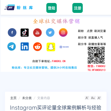
登陆
注册
Home
facebook
tiktok
youtube
instagram
twitter
telegram
主页
未分类
文章内容
Instagram买评论量全球案例解析与经验