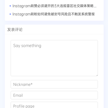
Instagram刷赞必须避开的3大违规雷区社交媒体策略的灰色地带
Instagram刷粉如何避免被封号风险且不触发系统警报
发表评论