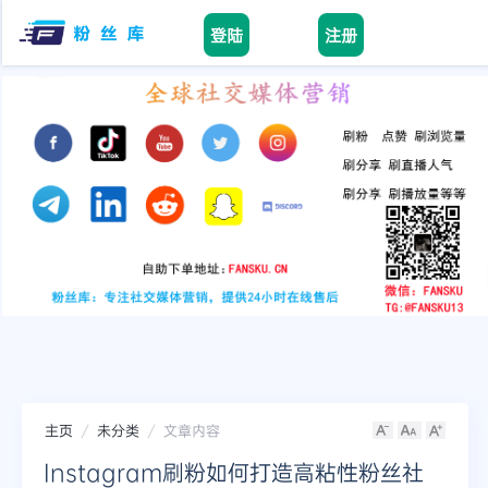
登陆
注册
Home
facebook
tiktok
youtube
instagram
twitter
telegram
主页
未分类
文章内容
Instagram刷粉如何打造高粘性粉丝社