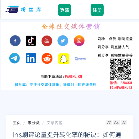
登陆
注册
Home
facebook
tiktok
youtube
instagram
twitter
telegram
主页
未分类
文章内容
Ins刷评论量提升转化率的秘诀：如何通