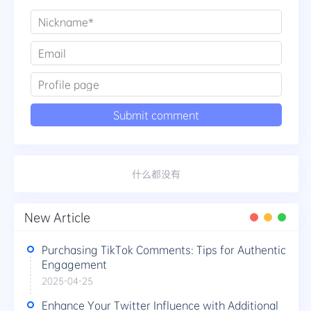
什么都没有
New Article
Purchasing TikTok Comments: Tips for Authentic
Engagement
2025-04-25
Enhance Your Twitter Influence with Additional