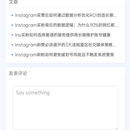
文章
Instagram买赞后如何通过数据分析优化ROI创造长期价值
Instagram买粉背后的数据逻辑：为什么90%的网红都在用这套方法论
Ins买粉如何选择靠谱的服务提供商长期维护账号健康
Instagram刷赞必须避开的3大违规雷区社交媒体策略的灰色地带
Instagram刷粉如何避免被封号风险且不触发系统警报
发表评论